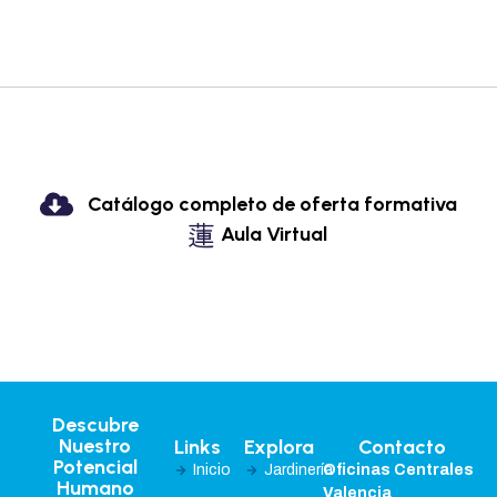
Catálogo completo de oferta formativa
Aula Virtual
Descubre
Nuestro
Links
Explora
Contacto
Potencial
Inicio
Jardinería
Oficinas Centrales
Humano
Valencia